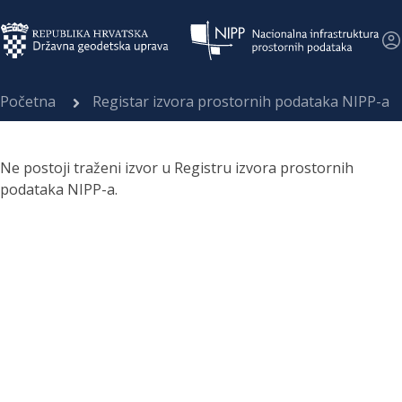
Početna
Registar izvora prostornih podataka NIPP-a
Ne postoji traženi izvor u Registru izvora prostornih
podataka NIPP-a.