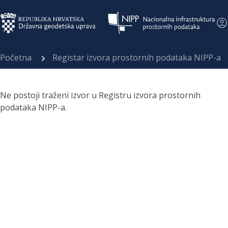
Početna
Registar izvora prostornih podataka NIPP-a
Ne postoji traženi izvor u Registru izvora prostornih
podataka NIPP-a.