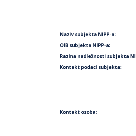
Naziv subjekta NIPP-a
:
OIB subjekta NIPP-a
:
Razina nadležnosti subjekta N
Kontakt podaci subjekta
:
Kontakt osoba
: