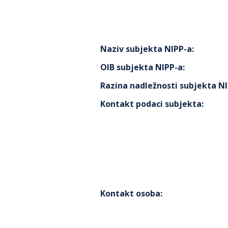
Naziv subjekta NIPP-a
:
OIB subjekta NIPP-a
:
Razina nadležnosti subjekta N
Kontakt podaci subjekta
:
Kontakt osoba
: