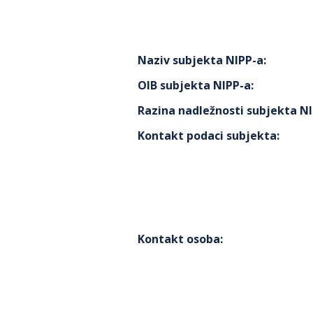
Naziv subjekta NIPP-a
:
OIB subjekta NIPP-a
:
Razina nadležnosti subjekta N
Kontakt podaci subjekta
:
Kontakt osoba
: