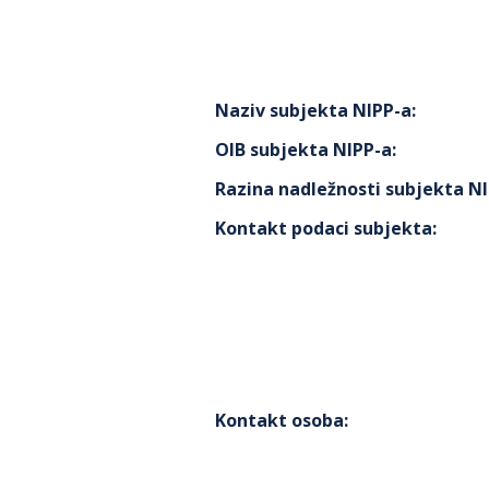
Naziv subjekta NIPP-a
:
OIB subjekta NIPP-a
:
Razina nadležnosti subjekta N
Kontakt podaci subjekta
:
Kontakt osoba
: