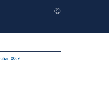
ntifier=0069