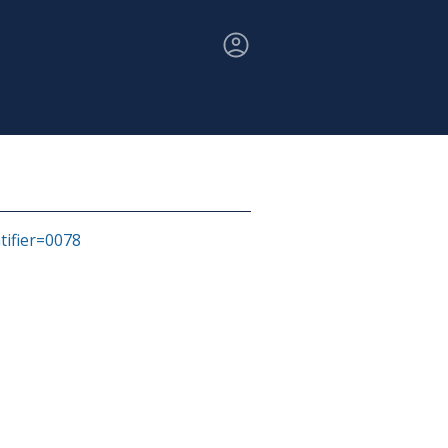
ntifier=0078