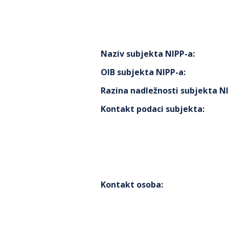
Naziv subjekta NIPP-a
:
OIB subjekta NIPP-a
:
Razina nadležnosti subjekta N
Kontakt podaci subjekta
:
Kontakt osoba
: