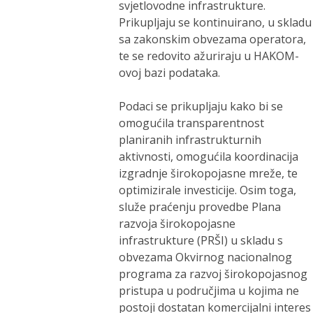
svjetlovodne infrastrukture.
Prikupljaju se kontinuirano, u skladu
sa zakonskim obvezama operatora,
te se redovito ažuriraju u HAKOM-
ovoj bazi podataka.
Podaci se prikupljaju kako bi se
omogućila transparentnost
planiranih infrastrukturnih
aktivnosti, omogućila koordinacija
izgradnje širokopojasne mreže, te
optimizirale investicije. Osim toga,
služe praćenju provedbe Plana
razvoja širokopojasne
infrastrukture (PRŠI) u skladu s
obvezama Okvirnog nacionalnog
programa za razvoj širokopojasnog
pristupa u područjima u kojima ne
postoji dostatan komercijalni interes