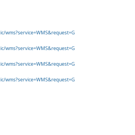
ublic/wms?service=WMS&request=G
ublic/wms?service=WMS&request=G
ublic/wms?service=WMS&request=G
ublic/wms?service=WMS&request=G