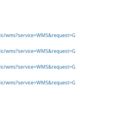
ublic/wms?service=WMS&request=G
ublic/wms?service=WMS&request=G
ublic/wms?service=WMS&request=G
ublic/wms?service=WMS&request=G