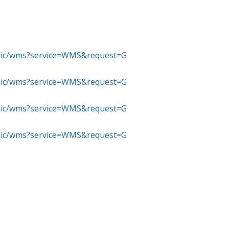
ublic/wms?service=WMS&request=G
ublic/wms?service=WMS&request=G
ublic/wms?service=WMS&request=G
ublic/wms?service=WMS&request=G