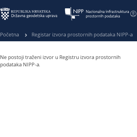
Početna
Registar izvora prostornih podataka NIPP-a
Ne postoji traženi izvor u Registru izvora prostornih
podataka NIPP-a.