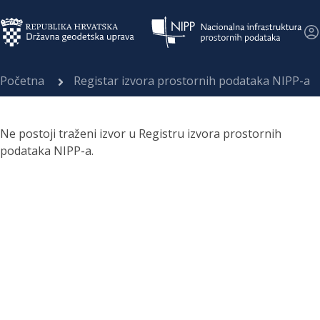
Početna
Registar izvora prostornih podataka NIPP-a
Ne postoji traženi izvor u Registru izvora prostornih
podataka NIPP-a.