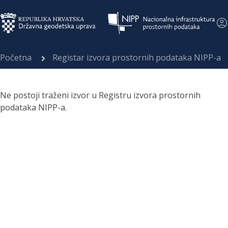
Početna
Registar izvora prostornih podataka NIPP-a
Ne postoji traženi izvor u Registru izvora prostornih
podataka NIPP-a.