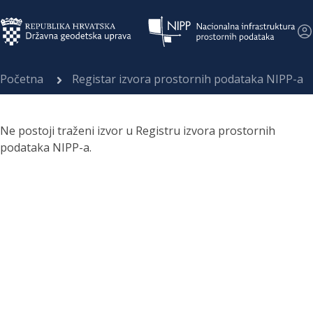
Početna
Registar izvora prostornih podataka NIPP-a
Ne postoji traženi izvor u Registru izvora prostornih
podataka NIPP-a.