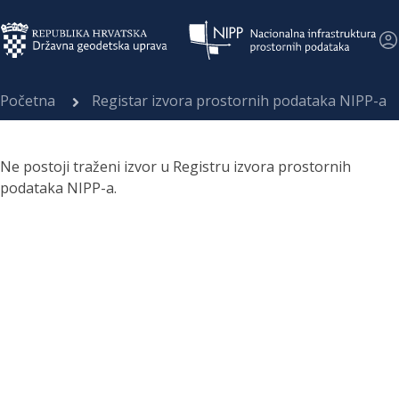
Početna
Registar izvora prostornih podataka NIPP-a
Ne postoji traženi izvor u Registru izvora prostornih
podataka NIPP-a.