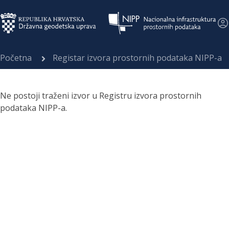
Početna
Registar izvora prostornih podataka NIPP-a
Ne postoji traženi izvor u Registru izvora prostornih
podataka NIPP-a.