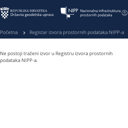
Početna
Registar izvora prostornih podataka NIPP-a
Ne postoji traženi izvor u Registru izvora prostornih
podataka NIPP-a.