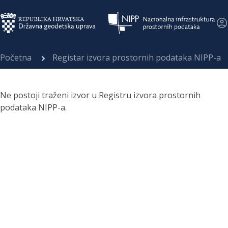
Početna
Registar izvora prostornih podataka NIPP-a
Ne postoji traženi izvor u Registru izvora prostornih
podataka NIPP-a.