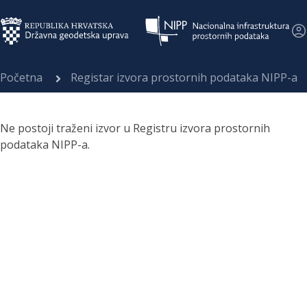
Početna
Registar izvora prostornih podataka NIPP-a
Ne postoji traženi izvor u Registru izvora prostornih
podataka NIPP-a.