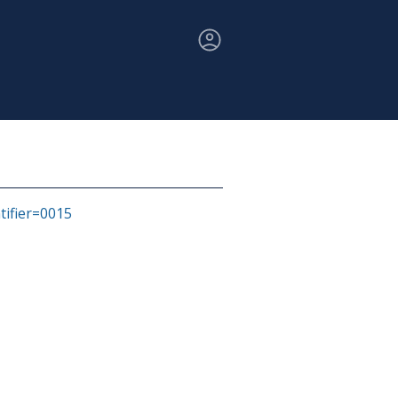
ntifier=0015