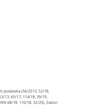
ih podataka (56/2013, 52/18,
/13, 65/17, 114/18, 39/19,
NN 68/18, 110/18, 32/20), Zakon