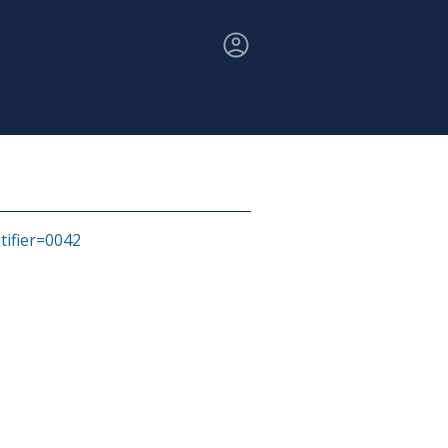
ntifier=0042