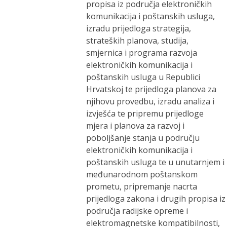
propisa iz područja elektroničkih
komunikacija i poštanskih usluga,
izradu prijedloga strategija,
strateških planova, studija,
smjernica i programa razvoja
elektroničkih komunikacija i
poštanskih usluga u Republici
Hrvatskoj te prijedloga planova za
njihovu provedbu, izradu analiza i
izvješća te pripremu prijedloge
mjera i planova za razvoj i
poboljšanje stanja u području
elektroničkih komunikacija i
poštanskih usluga te u unutarnjem i
međunarodnom poštanskom
prometu, pripremanje nacrta
prijedloga zakona i drugih propisa iz
područja radijske opreme i
elektromagnetske kompatibilnosti,