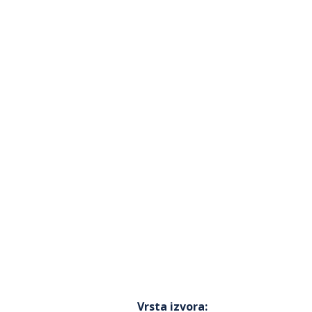
Vrsta izvora
: