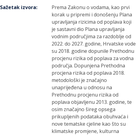
Sažetak izvora
:
Prema Zakonu o vodama, kao prvi
korak u pripremi i donošenju Plana
upravljanja rizicima od poplava koji
je sastavni dio Plana upravljanja
vodnim područjima za razdoblje od
2022. do 2027. godine, Hrvatske vode
su 2018. godine dopunile Prethodnu
procjenu rizika od poplava za vodna
područja. Dopunjena Prethodna
procjena rizika od poplava 2018.
metodološki je značajno
unaprijeđena u odnosu na
Prethodnu procjenu rizika od
poplava objavljenu 2013. godine, te
osim značajno šireg opsega
prikupljenih podataka obuhvaća i
nove tematske cjeline kao što su
klimatske promjene, kulturna