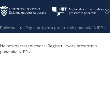
Početna
Registar izvora prostornih podataka NIPP-a
Ne postoji traženi izvor u Registru izvora prostornih
podataka NIPP-a.