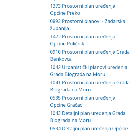
1373
Prostorni plan uređenja
Općine Preko
0893
Prostorni planovi - Zadarska
županija
1472
Prostorni plan uređenja
Općine Poličnik
0910
Prostorni plan uređenja Grada
Benkovca
1042
Urbanistički planovi uređenja
Grada Biograda na Moru
1041
Prostorni plan uređenja Grada
Biograda na Moru
0535
Prostorni plan uređenja
Općine Gračac
1043
Detaljni plan uređenja Grada
Biograda na Moru
0534
Detaljni plan uređenja Općine