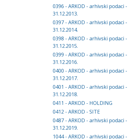
0396
-
ARKOD - arhivski podaci -
31.12.2013.
0397
-
ARKOD - arhivski podaci -
31.12.2014.
0398
-
ARKOD - arhivski podaci -
31.12.2015.
0399
-
ARKOD - arhivski podaci -
31.12.2016.
0400
-
ARKOD - arhivski podaci -
31.12.2017.
0401
-
ARKOD - arhivski podaci -
31.12.2018.
0411
-
ARKOD - HOLDING
0412
-
ARKOD - SITE
0487
-
ARKOD - arhivski podaci -
31.12.2019.
1044
-
ARKOD - arhivski podaci -