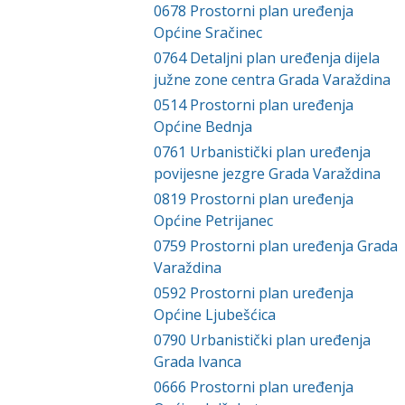
0678
Prostorni plan uređenja
Općine Sračinec
0764
Detaljni plan uređenja dijela
južne zone centra Grada Varaždina
0514
Prostorni plan uređenja
Općine Bednja
0761
Urbanistički plan uređenja
povijesne jezgre Grada Varaždina
0819
Prostorni plan uređenja
Općine Petrijanec
0759
Prostorni plan uređenja Grada
Varaždina
0592
Prostorni plan uređenja
Općine Ljubešćica
0790
Urbanistički plan uređenja
Grada Ivanca
0666
Prostorni plan uređenja